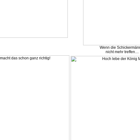
Wenn die Schickermän
nicht mehr treffen....