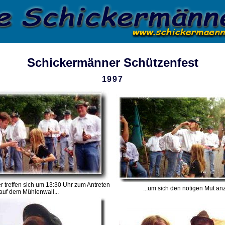
Schickermänner Schützenfest
1997
 treffen sich um 13:30 Uhr zum Antreten
...um sich den nötigen Mut an
auf dem Mühlenwall...