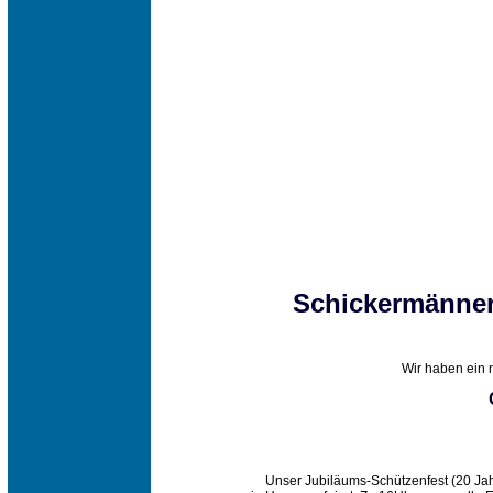
Schickermänner
Wir haben ein
Unser Jubiläums-Schützenfest (20 Jah