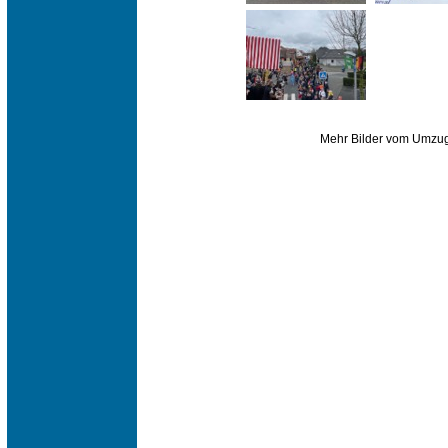
Mehr Bilder vom Umzug 