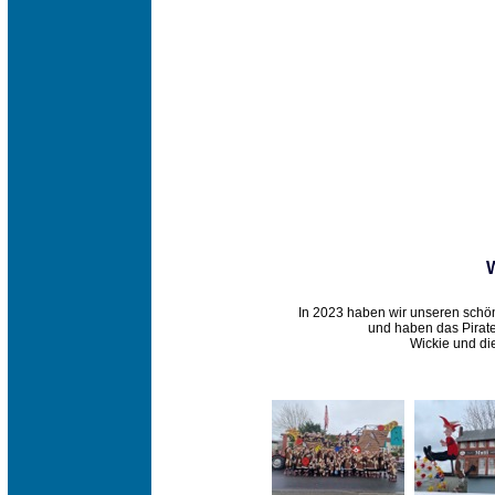
In 2023 haben wir unseren sch
und haben das Pirate
Wickie und di