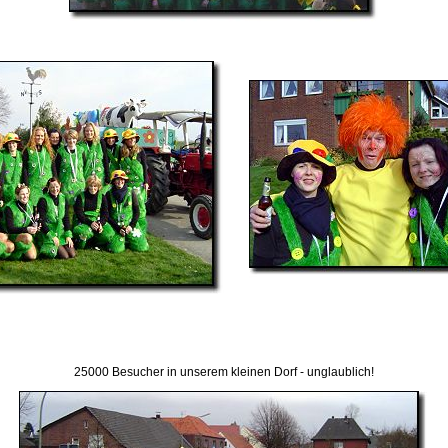
25000 Besucher in unserem kleinen Dorf - unglaublich!