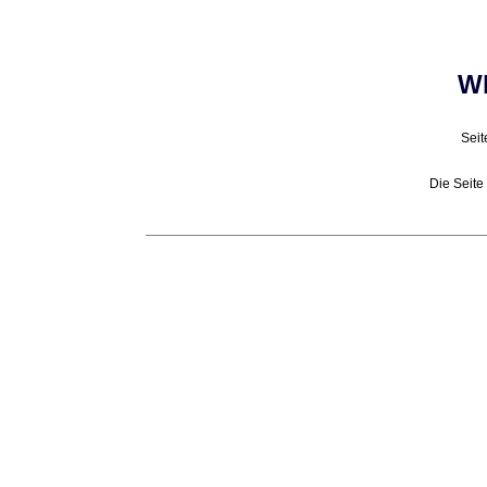
Wh
Seit
Die Seite